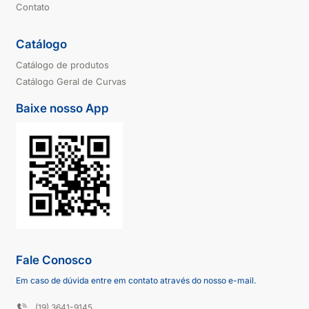
Contato
Catálogo
Catálogo de produtos
Catálogo Geral de Curvas
Baixe nosso App
Fale Conosco
Em caso de dúvida entre em contato através do nosso e-mail.
(19) 3641-9145