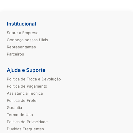
Institucional
Sobre a Empresa
Conheça nossas filiais
Representantes
Parceiros
Ajuda e Suporte
Política de Troca e Devolução
Política de Pagamento
Assistência Técnica
Política de Frete
Garantia
Termo de Uso
Política de Privacidade
Dúvidas Frequentes