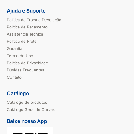
Ajuda e Suporte
Política de Troca e Devolução
Política de Pagamento
Assistência Técnica
Política de Frete
Garantia
Termo de Uso
Política de Privacidade
Dúvidas Frequentes
Contato
Catálogo
Catálogo de produtos
Catálogo Geral de Curvas
Baixe nosso App