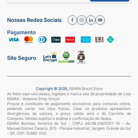
Nossas Redes Sociais
Pagamento
Site Seguro
Copyright © 2026,
EBARA Brazil Store
As fotos aqui veiculadas, logotipo e marca são de propriedade de Loja
EBARA - Antenna Shop Virtual.
Preços e condições de pagamento exclusivos para compras online,
podendo variar nas lojas físicas. Caso os produtos apresentem
divergências de valores, o preço válido será o do Carrinho de
Compras. Vendas sujeitas a análise e confirmação de dados.
EBARA Bombas América do Sul - CNPJ: 46.138.319/0007-74 – Av.
Manoel Gomes Casaca, 870 – Parque Industrial, Vargem Grande do Sul
– SP, CEP: 13.880-000.