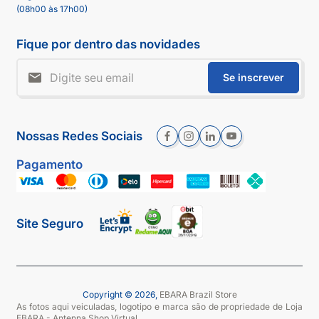
(08h00 às 17h00)
Fique por dentro das novidades
Se inscrever
Nossas Redes Sociais
Pagamento
Site Seguro
Copyright © 2026,
EBARA Brazil Store
As fotos aqui veiculadas, logotipo e marca são de propriedade de Loja
EBARA - Antenna Shop Virtual.