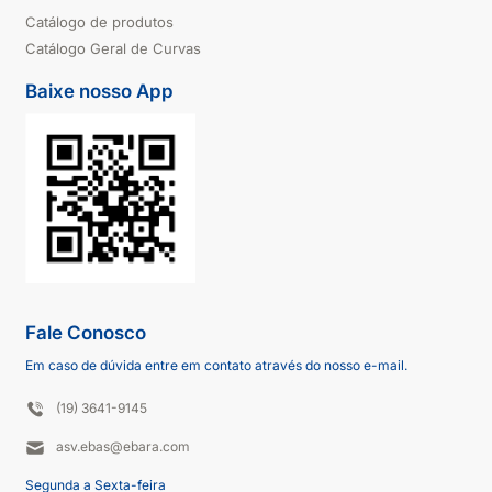
Catálogo de produtos
Catálogo Geral de Curvas
Baixe nosso App
Fale Conosco
Em caso de dúvida entre em contato através do nosso e-mail.
(19) 3641-9145
asv.ebas@ebara.com
Segunda a Sexta-feira