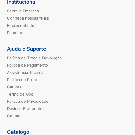
Institucional
Sobre a Empresa
Conheça nossas filiais
Representantes
Parceiros
Ajuda e Suporte
Política de Troca e Devolução
Política de Pagamento
Assistência Técnica
Política de Frete
Garantia
Termo de Uso
Política de Privacidade
Dúvidas Frequentes
Contato
Catálogo