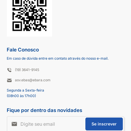
Fale Conosco
Em caso de dúvida entre em contato através do nosso e-mail.
(19) 3641-9145
asv.ebas@ebara.com
Segunda a Sexta-feira
(08h00 às 17h00)
Fique por dentro das novidades
Se inscrever