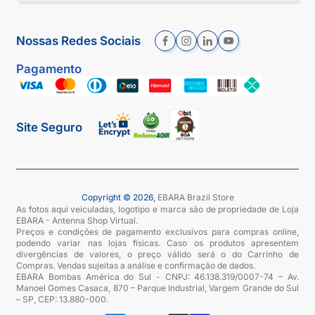
Nossas Redes Sociais
Pagamento
Site Seguro
Copyright © 2026,
EBARA Brazil Store
As fotos aqui veiculadas, logotipo e marca são de propriedade de Loja
EBARA - Antenna Shop Virtual.
Preços e condições de pagamento exclusivos para compras online,
podendo variar nas lojas físicas. Caso os produtos apresentem
divergências de valores, o preço válido será o do Carrinho de
Compras. Vendas sujeitas a análise e confirmação de dados.
EBARA Bombas América do Sul - CNPJ: 46.138.319/0007-74 – Av.
Manoel Gomes Casaca, 870 – Parque Industrial, Vargem Grande do Sul
– SP, CEP: 13.880-000.