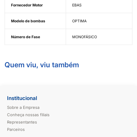
Fornecedor Motor
EBAS
Modelo de bombas
OPTIMA
Número de Fase
MONOFÁSICO
Quem viu, viu também
Institucional
Sobre a Empresa
Conheça nossas filiais
Representantes
Parceiros