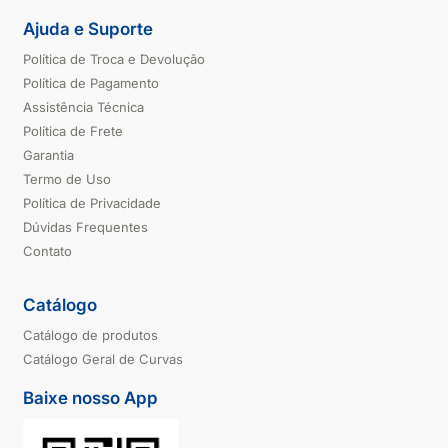
Ajuda e Suporte
Política de Troca e Devolução
Política de Pagamento
Assistência Técnica
Política de Frete
Garantia
Termo de Uso
Política de Privacidade
Dúvidas Frequentes
Contato
Catálogo
Catálogo de produtos
Catálogo Geral de Curvas
Baixe nosso App