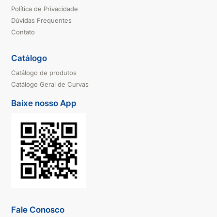
Política de Privacidade
Dúvidas Frequentes
Contato
Catálogo
Catálogo de produtos
Catálogo Geral de Curvas
Baixe nosso App
Fale Conosco