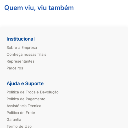
Quem viu, viu também
Institucional
Sobre a Empresa
Conheça nossas filiais
Representantes
Parceiros
Ajuda e Suporte
Política de Troca e Devolução
Política de Pagamento
Assistência Técnica
Política de Frete
Garantia
Termo de Uso