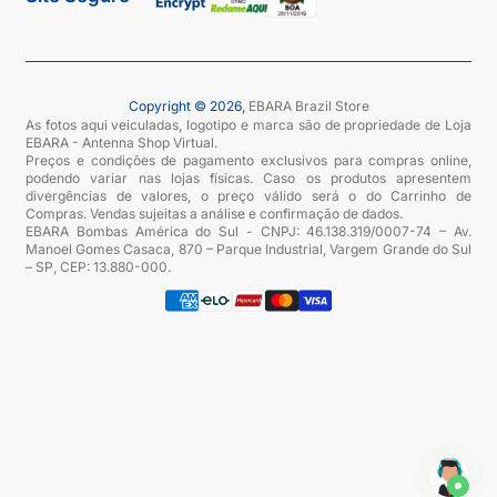
Copyright © 2026,
EBARA Brazil Store
As fotos aqui veiculadas, logotipo e marca são de propriedade de Loja
EBARA - Antenna Shop Virtual.
Preços e condições de pagamento exclusivos para compras online,
podendo variar nas lojas físicas. Caso os produtos apresentem
divergências de valores, o preço válido será o do Carrinho de
Compras. Vendas sujeitas a análise e confirmação de dados.
EBARA Bombas América do Sul - CNPJ: 46.138.319/0007-74 – Av.
Manoel Gomes Casaca, 870 – Parque Industrial, Vargem Grande do Sul
– SP, CEP: 13.880-000.