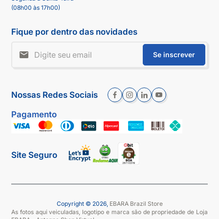
(08h00 às 17h00)
Fique por dentro das novidades
Se inscrever
Nossas Redes Sociais
Pagamento
Site Seguro
Copyright © 2026,
EBARA Brazil Store
As fotos aqui veiculadas, logotipo e marca são de propriedade de Loja