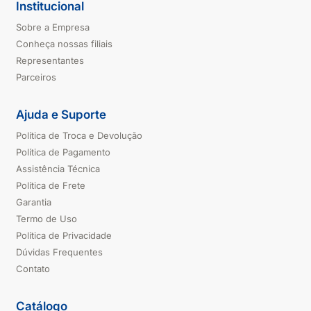
Institucional
Sobre a Empresa
Conheça nossas filiais
Representantes
Parceiros
Ajuda e Suporte
Política de Troca e Devolução
Política de Pagamento
Assistência Técnica
Política de Frete
Garantia
Termo de Uso
Política de Privacidade
Dúvidas Frequentes
Contato
Catálogo