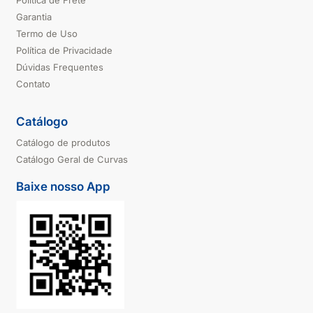
Política de Frete
Garantia
Termo de Uso
Política de Privacidade
Dúvidas Frequentes
Contato
Catálogo
Catálogo de produtos
Catálogo Geral de Curvas
Baixe nosso App