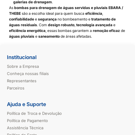
galerias de drenagem
.
As
bombas para drenagem de águas servidas e pluviais EBARA /
THEBE
são a escolha ideal para quem busca
eficiência
,
confiabilidade
e
segurança
no bombeamento e
tratamento de
águas residuais
. Com
design robusto
,
tecnologia avançada
e
eficiência energética
, essas bombas garantem a
remoção eficaz
de
águas pluviais
e
saneamento
de áreas afetadas.
Institucional
Sobre a Empresa
Conheça nossas filiais
Representantes
Parceiros
Ajuda e Suporte
Política de Troca e Devolução
Política de Pagamento
Assistência Técnica