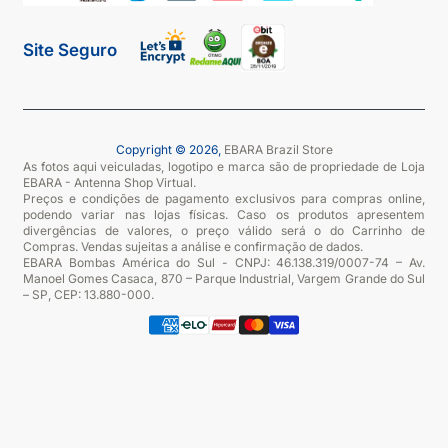
Site Seguro
Copyright © 2026,
EBARA Brazil Store
As fotos aqui veiculadas, logotipo e marca são de propriedade de Loja
EBARA - Antenna Shop Virtual.
Preços e condições de pagamento exclusivos para compras online,
podendo variar nas lojas físicas. Caso os produtos apresentem
divergências de valores, o preço válido será o do Carrinho de
Compras. Vendas sujeitas a análise e confirmação de dados.
EBARA Bombas América do Sul - CNPJ: 46.138.319/0007-74 – Av.
Manoel Gomes Casaca, 870 – Parque Industrial, Vargem Grande do Sul
– SP, CEP: 13.880-000.