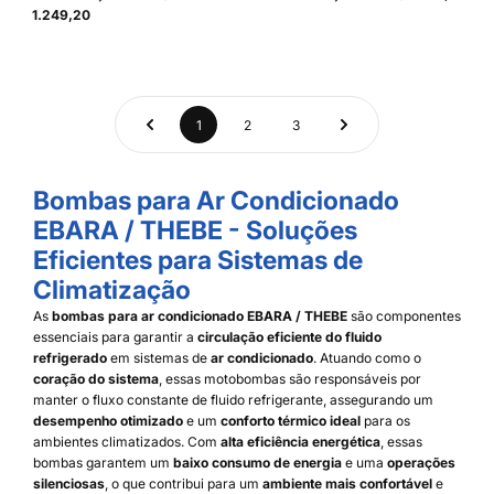
1.249,20
1
2
3
Bombas para Ar Condicionado
EBARA / THEBE - Soluções
Eficientes para Sistemas de
Climatização
As
bombas para ar condicionado EBARA / THEBE
são componentes
essenciais para garantir a
circulação eficiente do fluido
refrigerado
em sistemas de
ar condicionado
. Atuando como o
coração do sistema
, essas motobombas são responsáveis por
manter o fluxo constante de fluido refrigerante, assegurando um
desempenho otimizado
e um
conforto térmico ideal
para os
ambientes climatizados. Com
alta eficiência energética
, essas
bombas garantem um
baixo consumo de energia
e uma
operações
silenciosas
, o que contribui para um
ambiente mais confortável
e