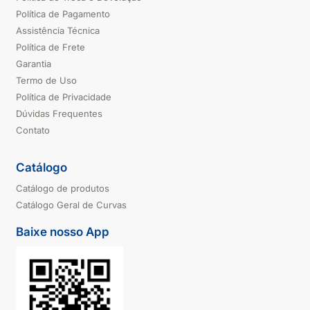
Política de Pagamento
Assistência Técnica
Política de Frete
Garantia
Termo de Uso
Política de Privacidade
Dúvidas Frequentes
Contato
Catálogo
Catálogo de produtos
Catálogo Geral de Curvas
Baixe nosso App