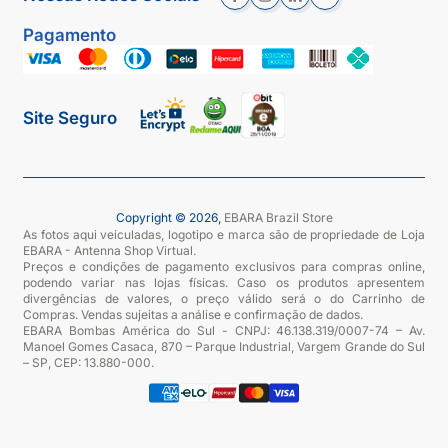
Pagamento
Site Seguro
Copyright © 2026,
EBARA Brazil Store
As fotos aqui veiculadas, logotipo e marca são de propriedade de Loja
EBARA - Antenna Shop Virtual.
Preços e condições de pagamento exclusivos para compras online,
podendo variar nas lojas físicas. Caso os produtos apresentem
divergências de valores, o preço válido será o do Carrinho de
Compras. Vendas sujeitas a análise e confirmação de dados.
EBARA Bombas América do Sul - CNPJ: 46.138.319/0007-74 – Av.
Manoel Gomes Casaca, 870 – Parque Industrial, Vargem Grande do Sul
– SP, CEP: 13.880-000.