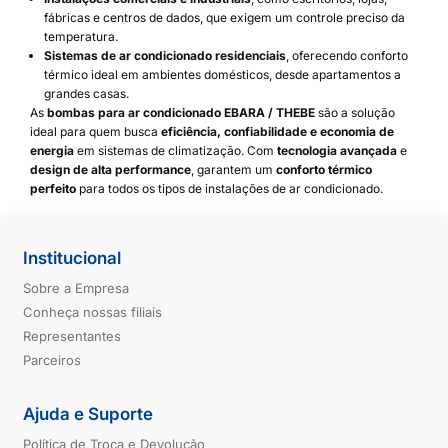
fábricas e centros de dados, que exigem um controle preciso da
temperatura.
Sistemas de ar condicionado residenciais
, oferecendo conforto
térmico ideal em ambientes domésticos, desde apartamentos a
grandes casas.
As
bombas para ar condicionado EBARA / THEBE
são a solução
ideal para quem busca
eficiência, confiabilidade e economia de
energia
em sistemas de climatização. Com
tecnologia avançada
e
design de alta performance
, garantem um
conforto térmico
perfeito
para todos os tipos de instalações de ar condicionado.
Institucional
Sobre a Empresa
Conheça nossas filiais
Representantes
Parceiros
Ajuda e Suporte
Política de Troca e Devolução